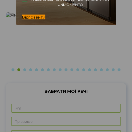
ремонт
упаковка
UNMOMENTO
Відправити
ЗАБРАТИ МОЇ РЕЧІ