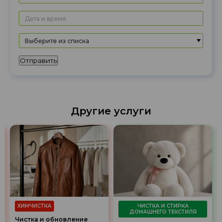
Выберите из списка
Отправить
Другие услуги
ХИМЧИСТКА
ЧИСТКА И СТИРКА
ДОМАШНЕГО ТЕКСТИЛЯ
Чистка и обновление