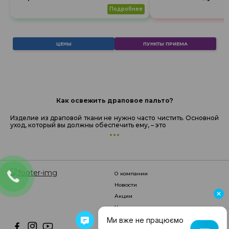
подробнее
ЦЕНЫ
ПУНКТЫ ПРИЕМА
Как освежить драповое пальто?
Изделие из драповой ткани не нужно часто чистить. Основной
уход, который вы должны обеспечить ему, – это
о компании
новости
акции
услуги
цены