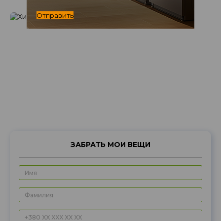
Отправить
ЗАБРАТЬ МОИ ВЕЩИ