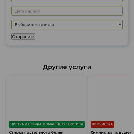
Выберите из списка
Отправить
Другие услуги
ЧИСТКА И СТИРКА ДОМАШНЕГО ТЕКСТИЛЯ
ХИМЧИСТКА
Стирка постельного белья
Химчистка подушек и