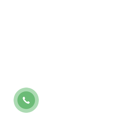
ВЫЗОВ КУРЬЕРА