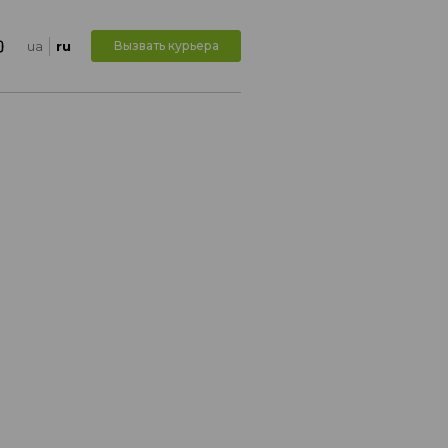
ua
ru
Вызвать курьера