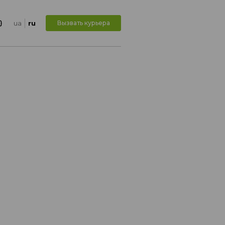
ua
ru
Вызвать курьера