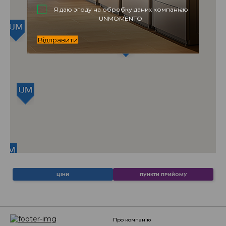
Я даю згоду на обробку даних компанією
UNMOMENTO
Відправити
ЦІНИ
ПУНКТИ ПРИЙОМУ
про компанію