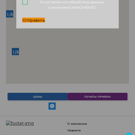
Я согласен на обработку данных
компанией UNMOMENTO
Отправить
ЦЕНЫ
ПУНКТЫ ПРИЕМА
о компании
новости