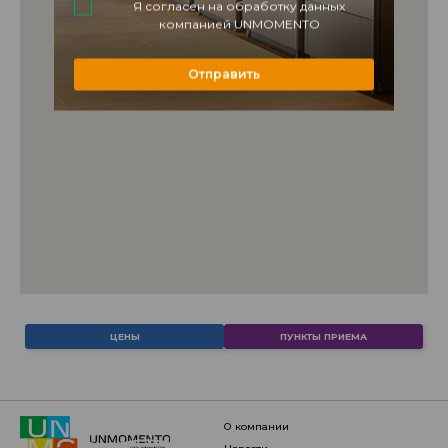
Я согласен на обработку данных
компанией UNMOMENTO
Отправить
ЦЕНЫ
ПУНКТЫ ПРИЕМА
о компании