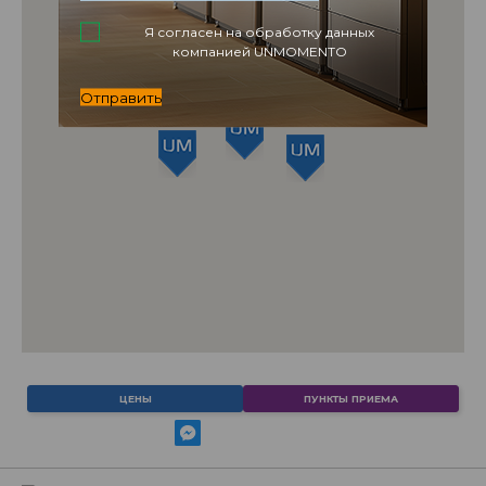
Я согласен на обработку данных
компанией UNMOMENTO
Отправить
ЦЕНЫ
ПУНКТЫ ПРИЕМА